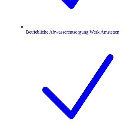
Betriebliche Abwasserentsorgung Werk Amstetten