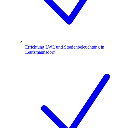
Errichtung LWL und Straßenbeleuchtung in
Leutzmannsdorf