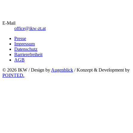
E-Mail
office@ikw-zt.at
Presse
Impressum
Datenschutz
Barrierefreiheit
AGB
© 2026 IKW /
Design by
Augenblick
/ Konzept & Development by
POINTED.