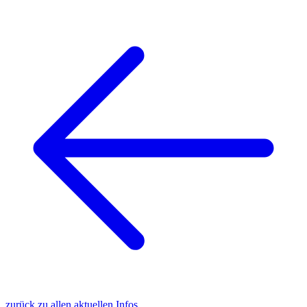
zurück zu allen aktuellen Infos