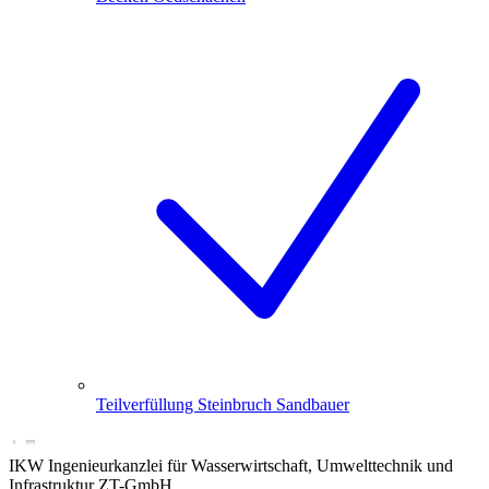
Teilverfüllung Steinbruch Sandbauer
IKW Ingenieurkanzlei für Wasserwirtschaft, Umwelttechnik und
Infrastruktur ZT-GmbH