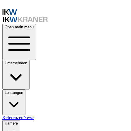
Open main menu
Unternehmen
Leistungen
Referenzen
News
Karriere