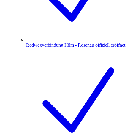
Radwegverbindung Hilm - Rosenau offiziell eröffnet