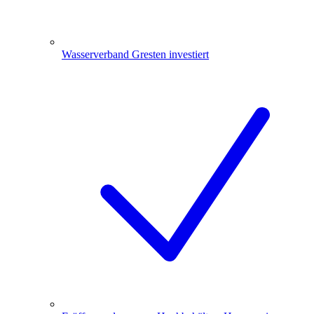
Wasserverband Gresten investiert