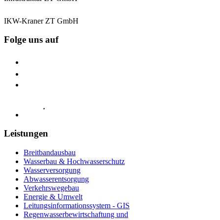
IKW-Kraner ZT GmbH
Folge uns auf
Leistungen
Breitbandausbau
Wasserbau & Hochwasserschutz
Wasserversorgung
Abwasserentsorgung
Verkehrswegebau
Energie & Umwelt
Leitungsinformationssystem - GIS
Regenwasserbewirtschaftung und