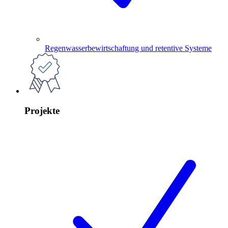
Regenwasserbewirtschaftung und retentive Systeme
Projekte