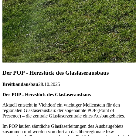
Der POP - Herzstück des Glasfaserausbaus
Breitbandausbau
28.10.2025
Der POP - Herzstück des Glasfaserausbaus
Aktuell entsteht in Viehdorf ein wichtiger Meilenstein für den
regionalen Glasfaserausbau: der sogenannte
POP (Point of
Presence)
– die zentrale Glasfaserzentrale eines Ausbaugebietes.
Im POP laufen sämtliche Glasfaserleitungen des Ausbaugebiets
zusammen und werden von dort an das
überregionale bzw.