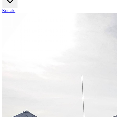
Kontakt