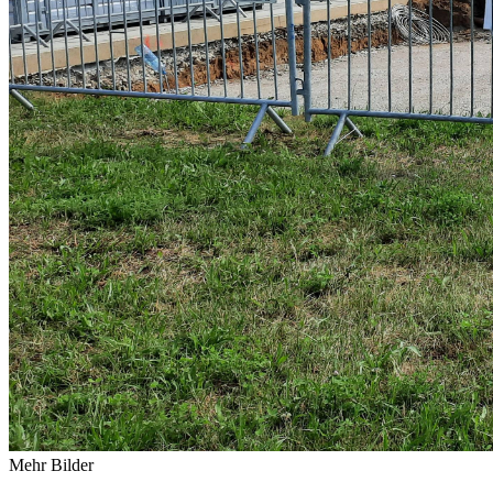
Mehr Bilder