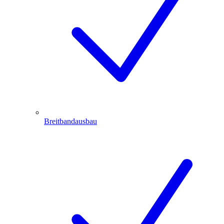
Breitbandausbau