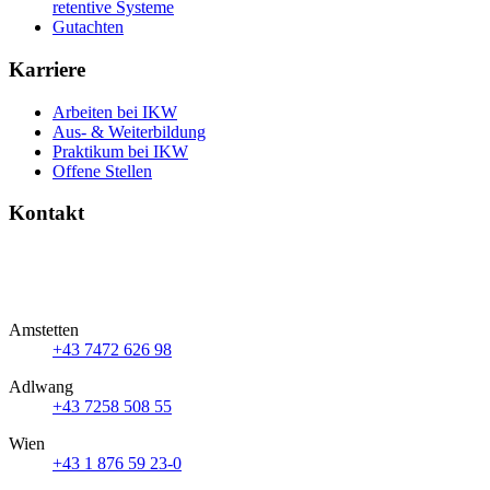
retentive Systeme
Gutachten
Karriere
Arbeiten bei IKW
Aus- & Weiterbildung
Praktikum bei IKW
Offene Stellen
Kontakt
Amstetten
+43 7472 626 98
Adlwang
+43 7258 508 55
Wien
+43 1 876 59 23-0