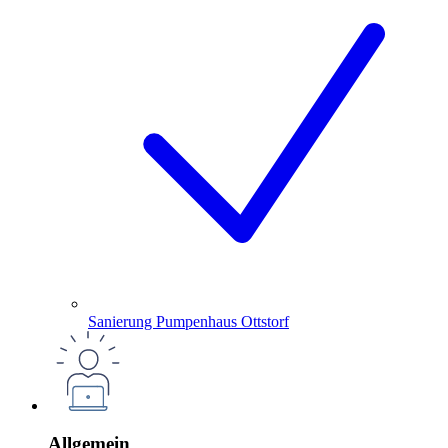
Sanierung Pumpenhaus Ottstorf
Allgemein