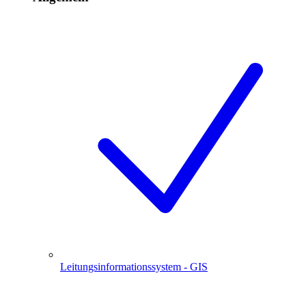
Leitungsinformationssystem - GIS