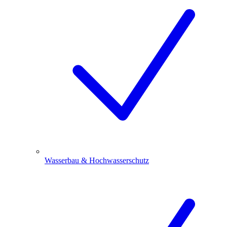
Wasserbau & Hochwasserschutz