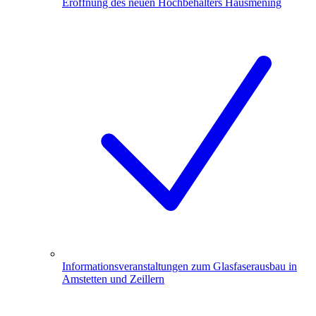
Eröffnung des neuen Hochbehälters Hausmening
Informationsveranstaltungen zum Glasfaserausbau in
Amstetten und Zeillern