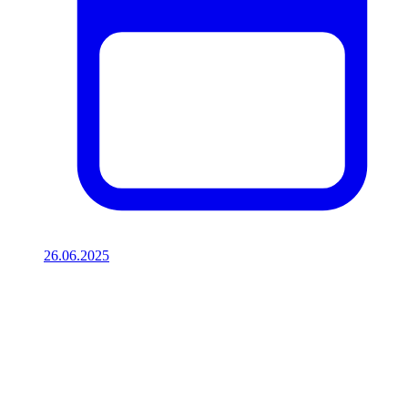
26.06.2025