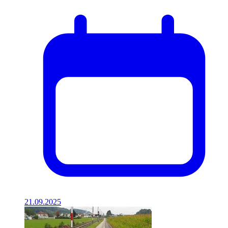
21.09.2025