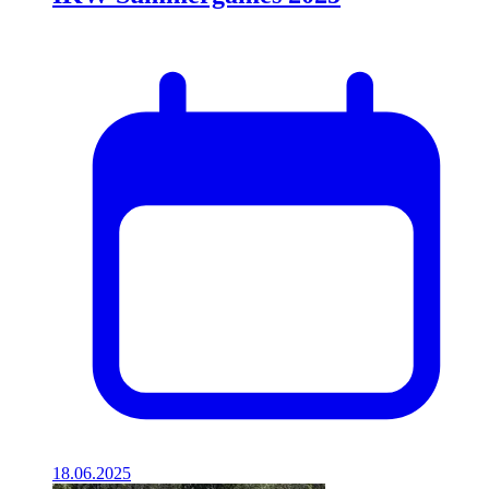
18.06.2025