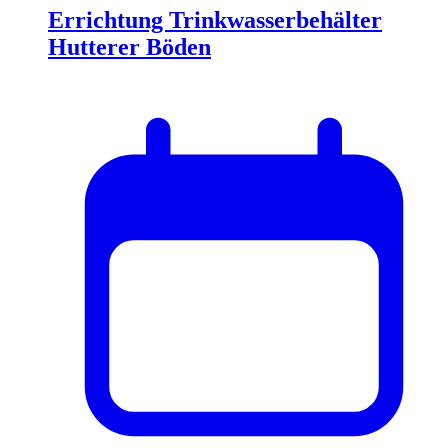
Errichtung Trinkwasserbehälter
Hutterer Böden