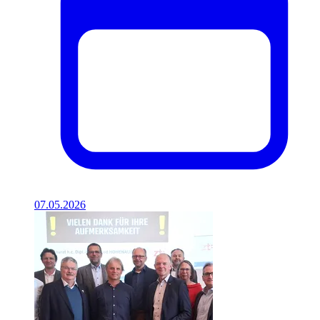
07.05.2026