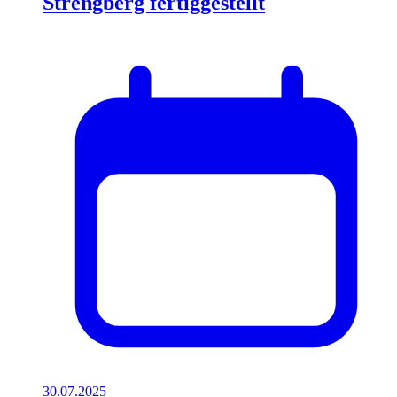
Strengberg fertiggestellt
30.07.2025