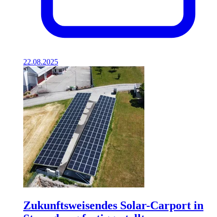
22.08.2025
Zukunftsweisendes Solar-Carport in