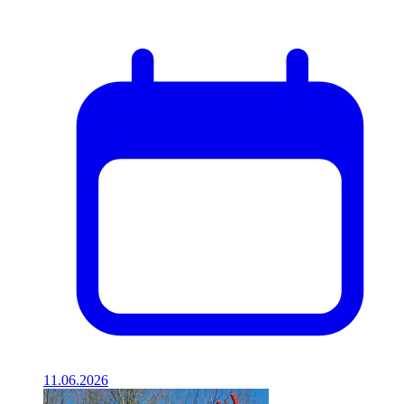
11.06.2026