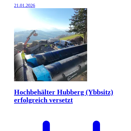
21.01.2026
Hochbehälter Hubberg (Ybbsitz)
erfolgreich versetzt