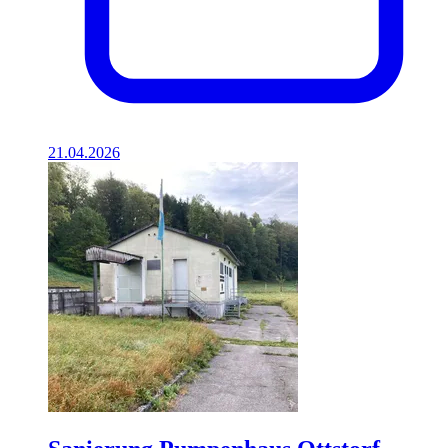
21.04.2026