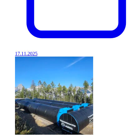
17.11.2025