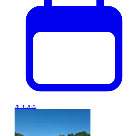
28.10.2025