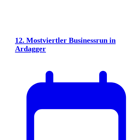
12. Mostviertler Businessrun in
Ardagger