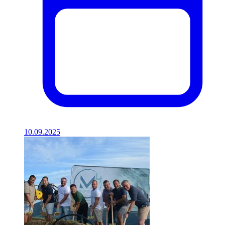
10.09.2025