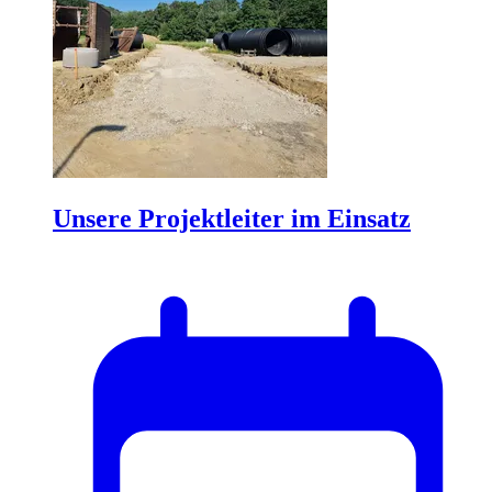
Unsere Projektleiter im Einsatz