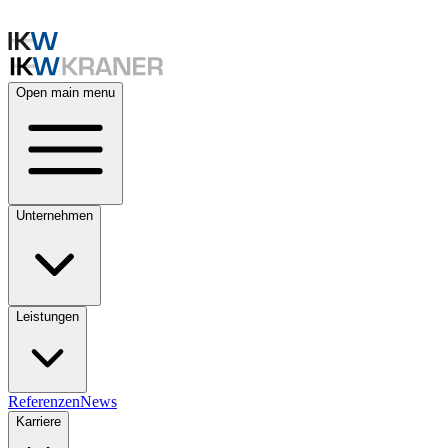
Open main menu
Unternehmen
Leistungen
Referenzen
News
Karriere