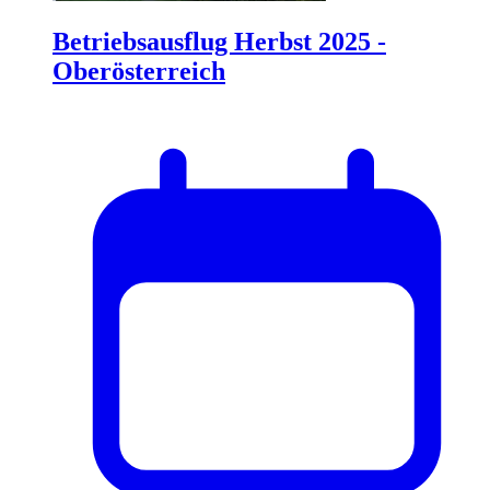
Betriebsausflug Herbst 2025 -
Oberösterreich