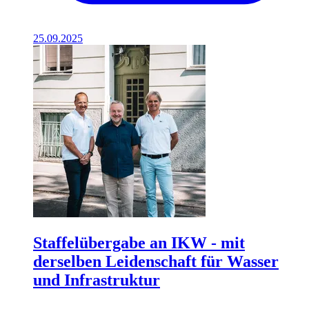
25.09.2025
Staffelübergabe an IKW - mit
derselben Leidenschaft für Wasser
und Infrastruktur