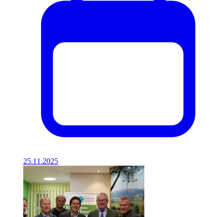
25.11.2025