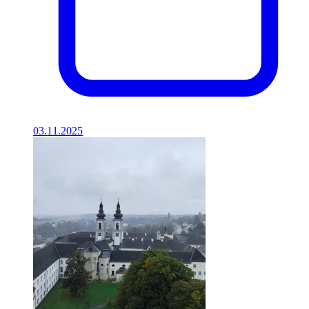
03.11.2025