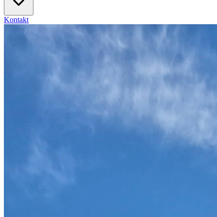
Kontakt