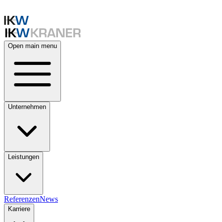
Open main menu
Unternehmen
Leistungen
Referenzen
News
Karriere