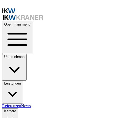
Open main menu
Unternehmen
Leistungen
Referenzen
News
Karriere