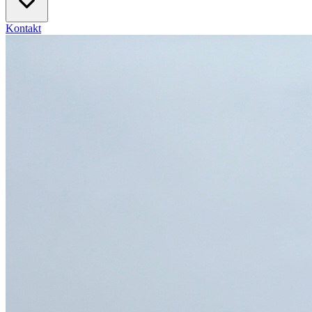
Kontakt