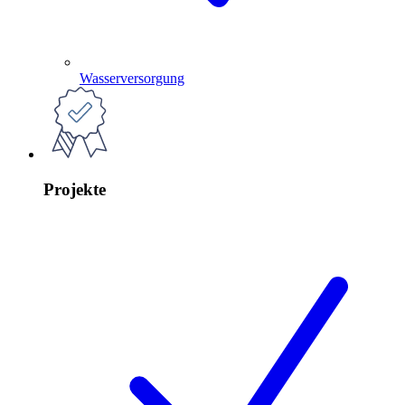
Wasserversorgung
Projekte