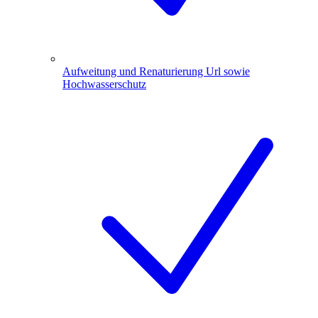
Aufweitung und Renaturierung Url sowie
Hochwasserschutz