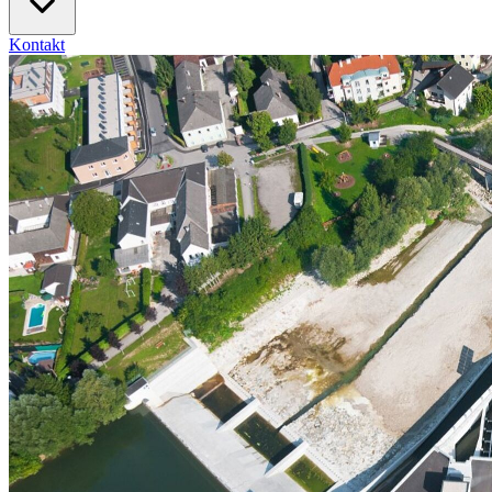
Kontakt