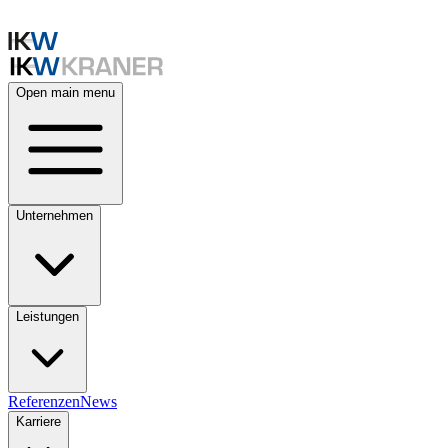
Open main menu
Unternehmen
Leistungen
Referenzen
News
Karriere