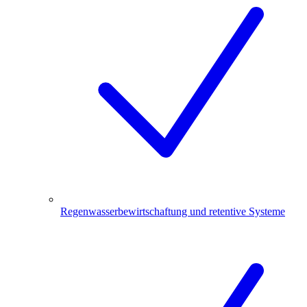
Regenwasserbewirtschaftung und retentive Systeme