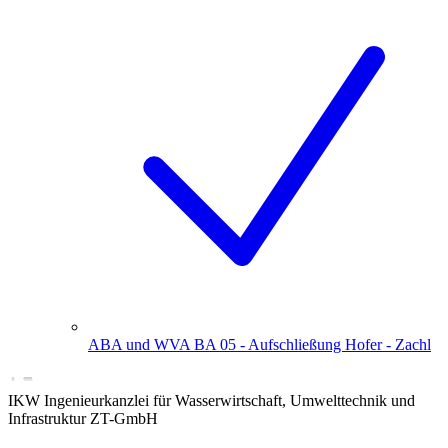
ABA und WVA BA 05 - Aufschließung Hofer - Zachl
IKW Ingenieurkanzlei für Wasserwirtschaft, Umwelttechnik und
Infrastruktur ZT-GmbH