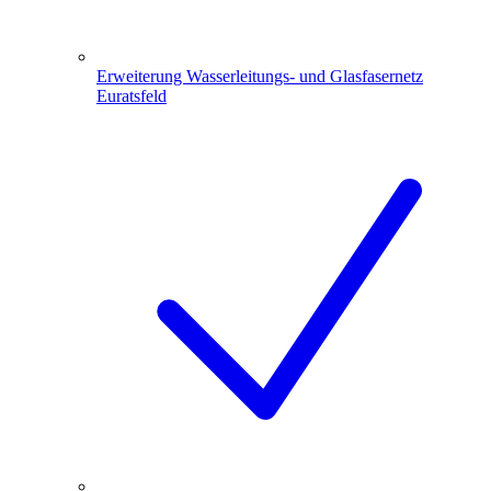
Erweiterung Wasserleitungs- und Glasfasernetz
Euratsfeld