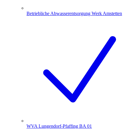
Betriebliche Abwasserentsorgung Werk Amstetten
WVA Lungendorf-Pfaffing BA 01