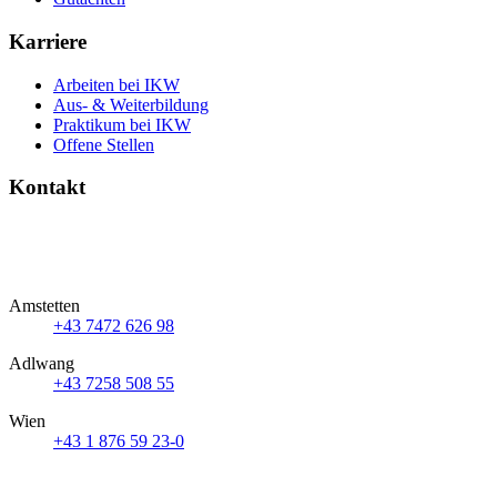
Karriere
Arbeiten bei IKW
Aus- & Weiterbildung
Praktikum bei IKW
Offene Stellen
Kontakt
Amstetten
+43 7472 626 98
Adlwang
+43 7258 508 55
Wien
+43 1 876 59 23-0