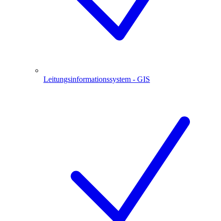
Leitungsinformationssystem - GIS