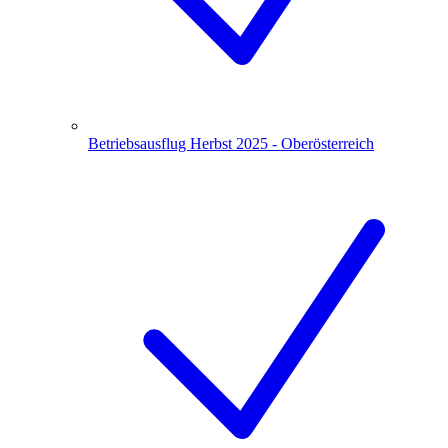
Betriebsausflug Herbst 2025 - Oberösterreich