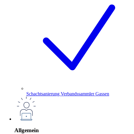
Schachtsanierung Verbandssammler Gassen
Allgemein