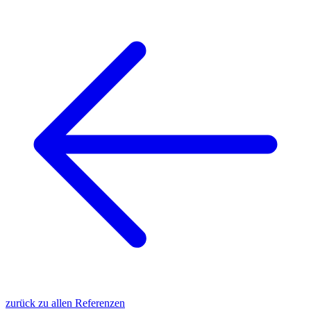
zurück zu allen Referenzen