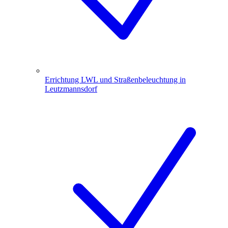
Errichtung LWL und Straßenbeleuchtung in
Leutzmannsdorf