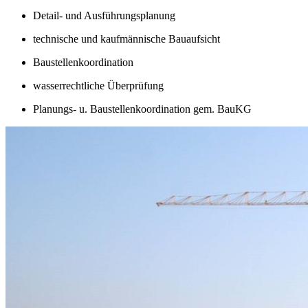
Detail- und Ausführungsplanung
technische und kaufmännische Bauaufsicht
Baustellenkoordination
wasserrechtliche Überprüfung
Planungs- u. Baustellenkoordination gem. BauKG