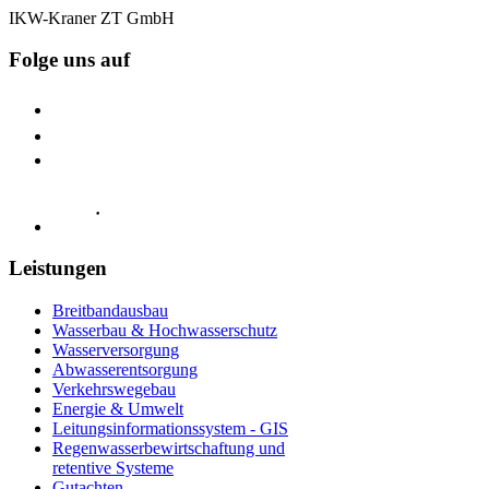
IKW-Kraner ZT GmbH
Folge uns auf
Leistungen
Breitbandausbau
Wasserbau & Hochwasserschutz
Wasserversorgung
Abwasserentsorgung
Verkehrswegebau
Energie & Umwelt
Leitungsinformationssystem - GIS
Regenwasserbewirtschaftung und
retentive Systeme
Gutachten