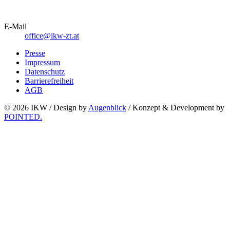
E-Mail
office@ikw-zt.at
Presse
Impressum
Datenschutz
Barrierefreiheit
AGB
© 2026 IKW /
Design by
Augenblick
/ Konzept & Development by
POINTED.