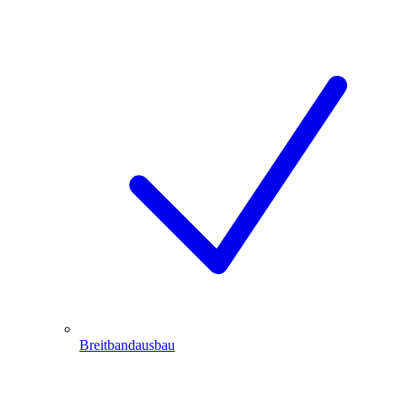
Breitbandausbau