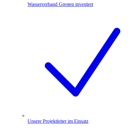
Wasserverband Gresten investiert
Unsere Projektleiter im Einsatz