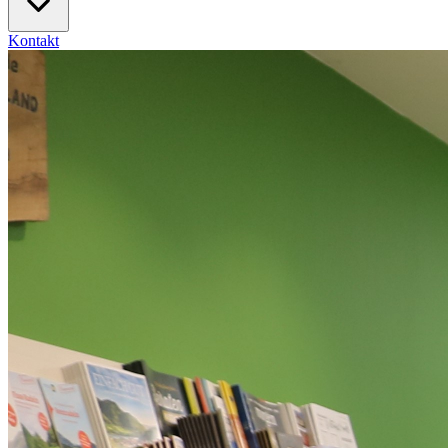
Kontakt