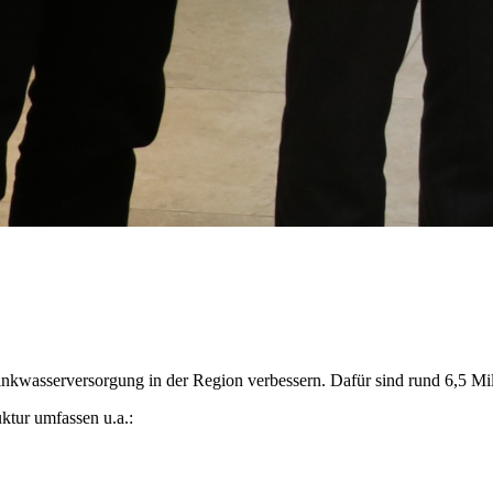
rinkwasserversorgung in der Region verbessern. Dafür sind rund 6,5 Mi
tur umfassen u.a.: