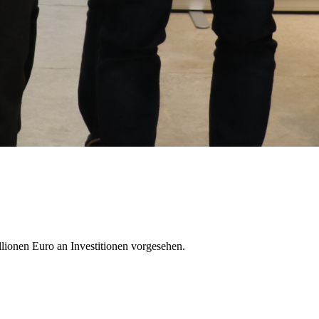
llionen Euro an Investitionen vorgesehen.