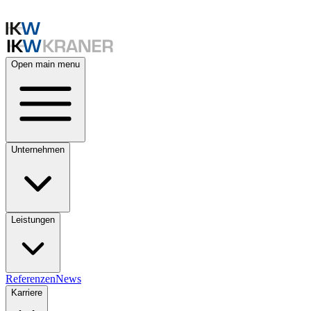
Open main menu
Unternehmen
Leistungen
Referenzen
News
Karriere