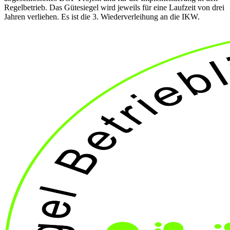
Regelbetrieb. Das Gütesiegel wird jeweils für eine Laufzeit von drei
Jahren verliehen. Es ist die 3. Wiederverleihung an die IKW.