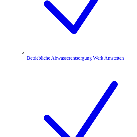
Betriebliche Abwasserentsorgung Werk Amstetten