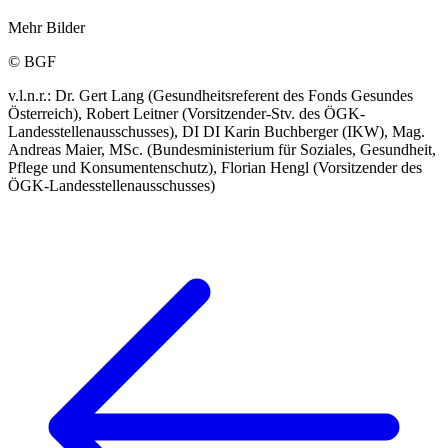
Mehr Bilder
© BGF
v.l.n.r.: Dr. Gert Lang (Gesundheitsreferent des Fonds Gesundes
Österreich), Robert Leitner (Vorsitzender-Stv. des ÖGK-
Landesstellenausschusses), DI DI Karin Buchberger (IKW), Mag.
Andreas Maier, MSc. (Bundesministerium für Soziales, Gesundheit,
Pflege und Konsumentenschutz), Florian Hengl (Vorsitzender des
ÖGK-Landesstellenausschusses)