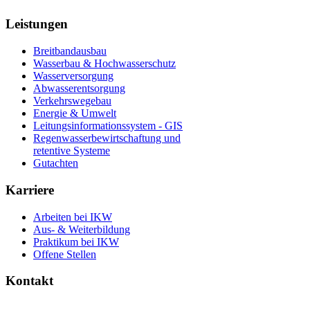
Leistungen
Breitbandausbau
Wasserbau & Hochwasserschutz
Wasserversorgung
Abwasserentsorgung
Verkehrswegebau
Energie & Umwelt
Leitungsinformationssystem - GIS
Regenwasserbewirtschaftung und
retentive Systeme
Gutachten
Karriere
Arbeiten bei IKW
Aus- & Weiterbildung
Praktikum bei IKW
Offene Stellen
Kontakt