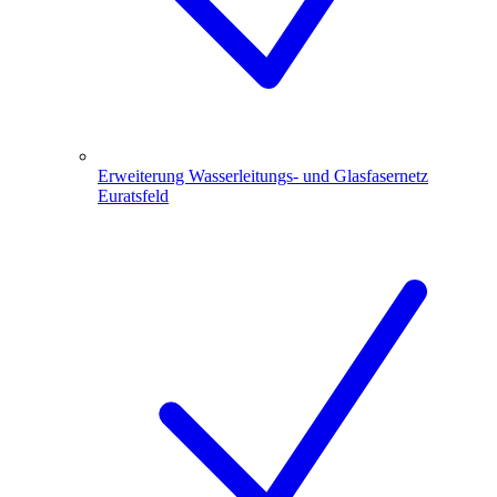
Erweiterung Wasserleitungs- und Glasfasernetz
Euratsfeld