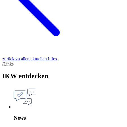
zurück zu allen aktuellen Infos
/Links
IKW entdecken
News