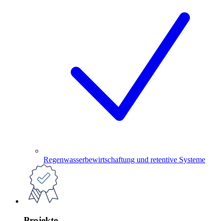
Regenwasserbewirtschaftung und retentive Systeme
Projekte