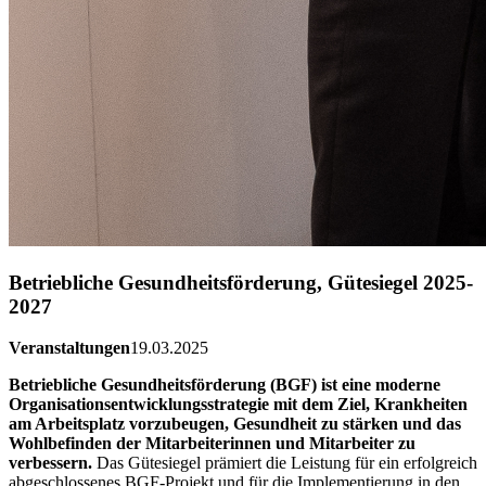
Betriebliche Gesundheitsförderung, Gütesiegel 2025-
2027
Veranstaltungen
19.03.2025
Betriebliche Gesundheitsförderung (BGF) ist eine moderne
Organisationsentwicklungsstrategie mit dem Ziel, Krankheiten
am Arbeitsplatz vorzubeugen, Gesundheit zu stärken und das
Wohlbefinden der Mitarbeiterinnen und Mitarbeiter zu
verbessern.
Das Gütesiegel prämiert die Leistung für ein erfolgreich
abgeschlossenes BGF-Projekt und für die Implementierung in den