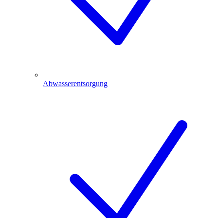
Abwasserentsorgung