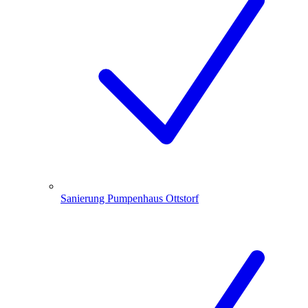
Sanierung Pumpenhaus Ottstorf