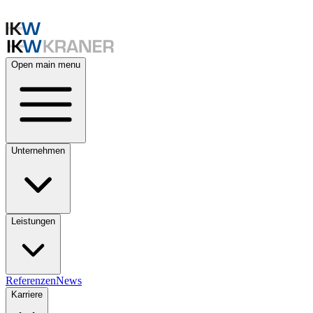
Open main menu
Unternehmen
Leistungen
Referenzen
News
Karriere