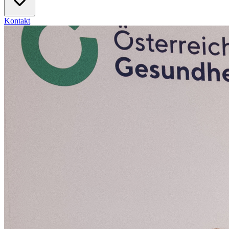
Kontakt