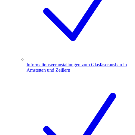
Informationsveranstaltungen zum Glasfaserausbau in
Amstetten und Zeillern