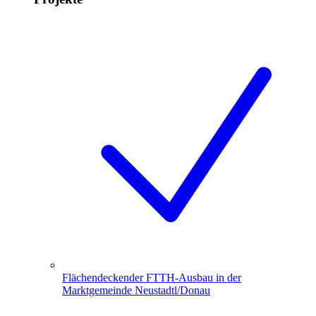
Flächendeckender FTTH-Ausbau in der
Marktgemeinde Neustadtl/Donau