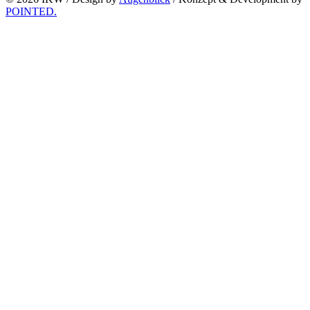
POINTED.