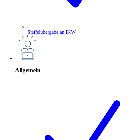
Staffelübergabe an IKW
Allgemein