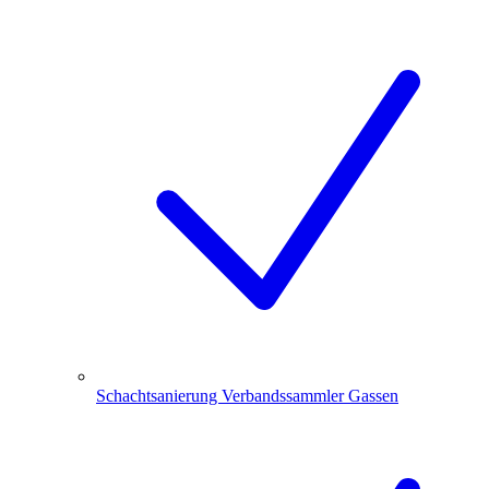
Schachtsanierung Verbandssammler Gassen