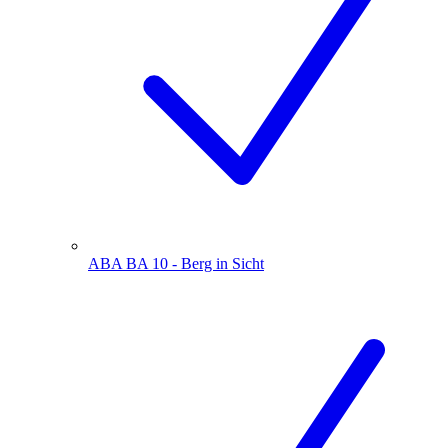
ABA BA 10 - Berg in Sicht