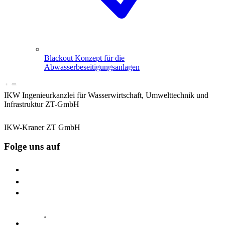
Blackout Konzept für die
Abwasserbeseitigungsanlagen
IKW Ingenieurkanzlei für Wasserwirtschaft, Umwelttechnik und
Infrastruktur ZT-GmbH
IKW-Kraner ZT GmbH
Folge uns auf