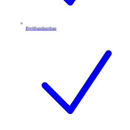
Breitbandausbau