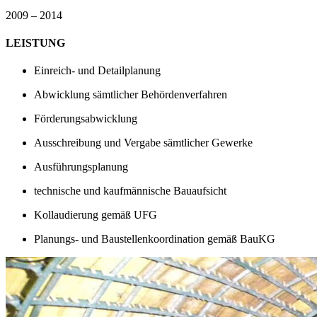
2009 – 2014
LEISTUNG
Einreich- und Detailplanung
Abwicklung sämtlicher Behördenverfahren
Förderungsabwicklung
Ausschreibung und Vergabe sämtlicher Gewerke
Ausführungsplanung
technische und kaufmännische Bauaufsicht
Kollaudierung gemäß UFG
Planungs- und Baustellenkoordination gemäß BauKG