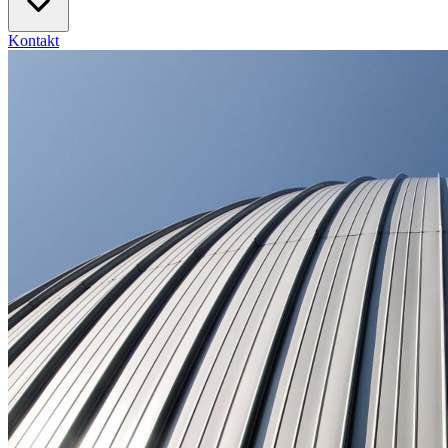
Kontakt