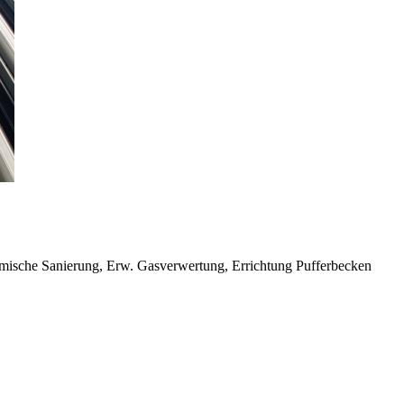
ische Sanierung, Erw. Gasverwertung, Errichtung Pufferbecken