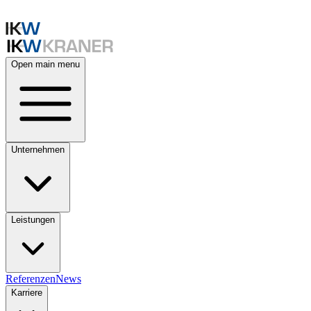
Open main menu
Unternehmen
Leistungen
Referenzen
News
Karriere