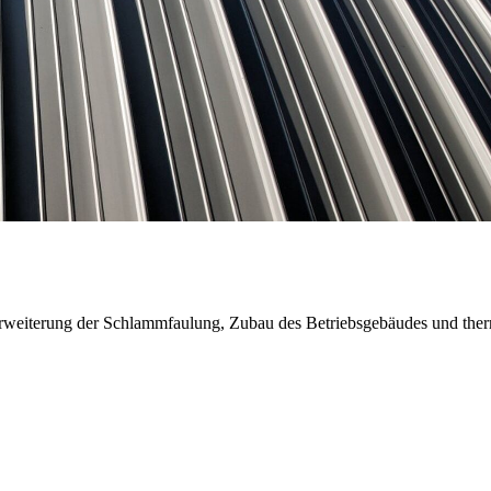
eiterung der Schlammfaulung, Zubau des Betriebsgebäudes und therm